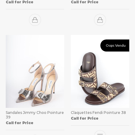
Call for Price
Call for Price
Oops Vendu
Sandales Jimmy Choo Pointure
Claquettes Fendi Pointure 38
39
Call for Price
Call for Price