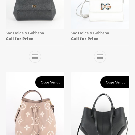
Sac Dolce & Gabbana
Sac Dolce & Gabbana
Call for Price
Call for Price
Oops Vendu
Oops Vendu