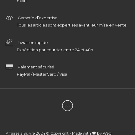
main
Garantie d’expertise
Tous les articles sont expertisés avant leur mise en vente
Livraison rapide
Expédition par coursier entre 24 et 48h
Paiement sécurisé
PayPal / MasterCard / Visa
Affaires à Suivre 2024 © Copyright - Made with
by
Webi