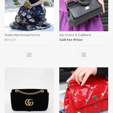
Robe Marchessa Notte
Sac Dolce & Gabbana
870
DT
Call for Price