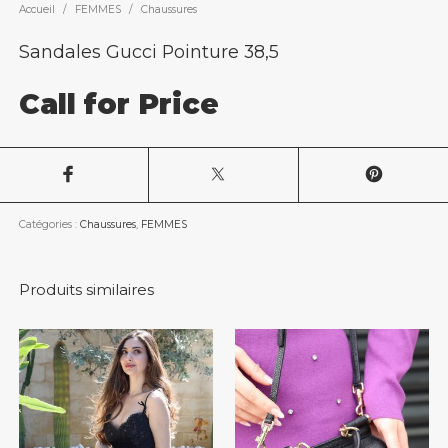
Accueil
/
FEMMES
/
Chaussures
Sandales Gucci Pointure 38,5
Call for Price
Catégories :
Chaussures
,
FEMMES
Produits similaires