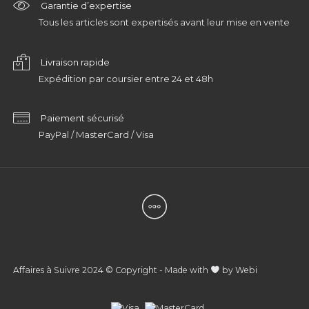
Garantie d’expertise
Tous les articles sont expertisés avant leur mise en vente
Livraison rapide
Expédition par coursier entre 24 et 48h
Paiement sécurisé
PayPal / MasterCard / Visa
Affaires à Suivre 2024 © Copyright - Made with
by
Webi