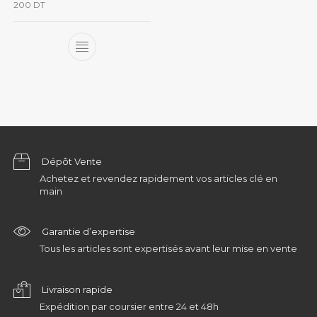
200
DT
Dépôt Vente
Achetez et revendez rapidement vos articles clé en
main
Garantie d’expertise
Tous les articles sont expertisés avant leur mise en vente
Livraison rapide
Expédition par coursier entre 24 et 48h