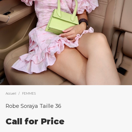
Accueil
/
FEMMES
Robe Soraÿa Taille 36
Call for Price