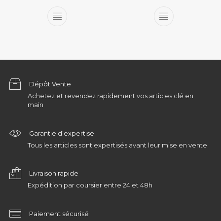
Dépôt Vente
Achetez et revendez rapidement vos articles clé en
main
Garantie d’expertise
Tous les articles sont expertisés avant leur mise en vente
Livraison rapide
Expédition par coursier entre 24 et 48h
Paiement sécurisé