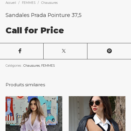
Accueil
/
FEMMES
/
Chaussures
Sandales Prada Pointure 37,5
Call for Price
Catégories :
Chaussures
,
FEMMES
Produits similaires