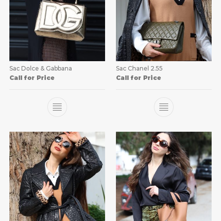
Sac Dolce & Gabbana
Sac Chanel 2.55
Call for Price
Call for Price