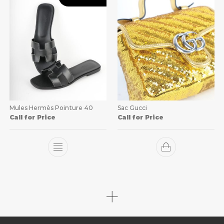
Mules Hermès Pointure 40
Sac Gucci
Call for Price
Call for Price