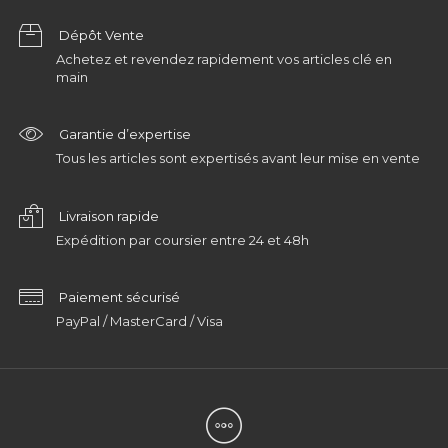
Dépôt Vente
Achetez et revendez rapidement vos articles clé en
main
Garantie d’expertise
Tous les articles sont expertisés avant leur mise en vente
Livraison rapide
Expédition par coursier entre 24 et 48h
Paiement sécurisé
PayPal / MasterCard / Visa