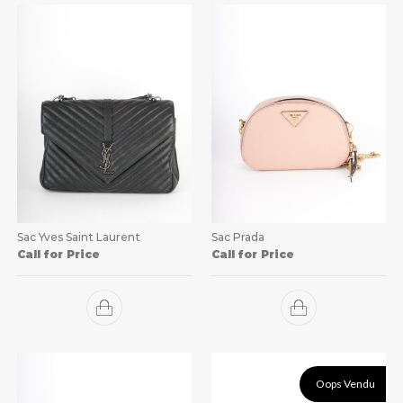
Sac Yves Saint Laurent
Sac Prada
Call for Price
Call for Price
Oops Vendu