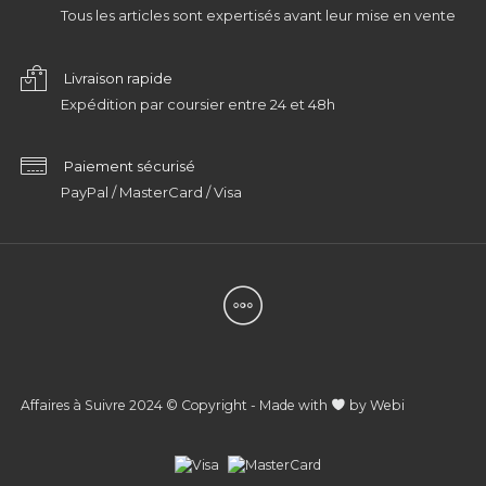
Tous les articles sont expertisés avant leur mise en vente
Livraison rapide
Expédition par coursier entre 24 et 48h
Paiement sécurisé
PayPal / MasterCard / Visa
Affaires à Suivre 2024 © Copyright - Made with
by
Webi