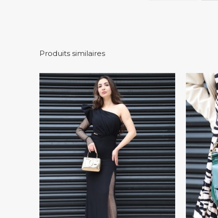
Produits similaires