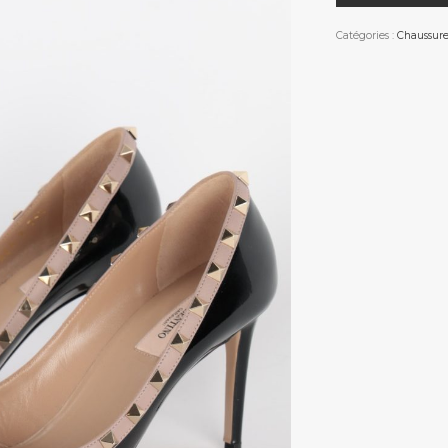
Catégories :
Chaussure