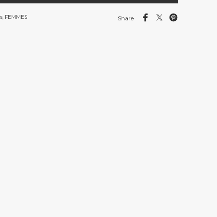
s
,
FEMMES
Share