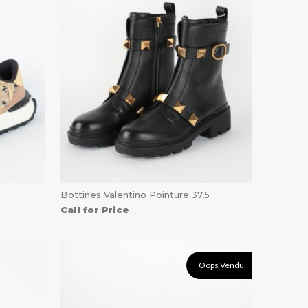
Bottines Valentino Pointure 37,5
Call for Price
Oops Vendu