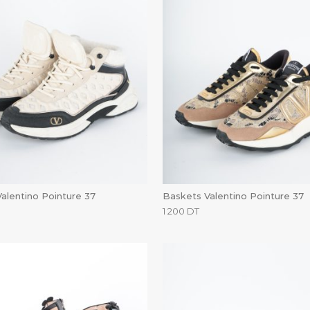
alentino Pointure 37
Baskets Valentino Pointure 37
1 200
DT