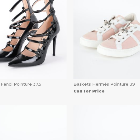
 Fendi Pointure 37,5
Baskets Hermès Pointure 39
Call for Price