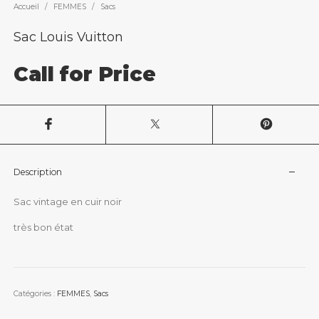
Accueil
/
FEMMES
/
Sacs
Sac Louis Vuitton
Call for Price
Description
Sac vintage en cuir noir
très bon état
Catégories :
FEMMES
,
Sacs