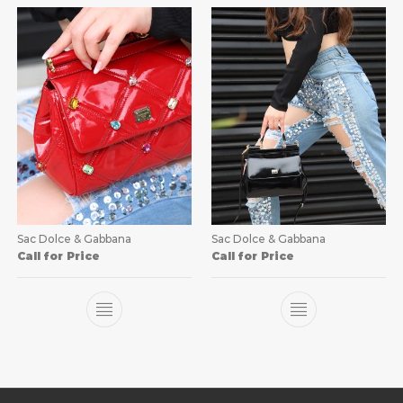
Sac Dolce & Gabbana
Sac Dolce & Gabbana
Call for Price
Call for Price