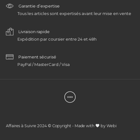
Garantie d’expertise
Tous les articles sont expertisés avant leur mise en vente
Livraison rapide
Expédition par coursier entre 24 et 48h
Paiement sécurisé
PayPal / MasterCard / Visa
Affaires à Suivre 2024 © Copyright - Made with
by
Webi