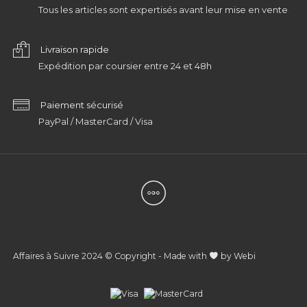
Tous les articles sont expertisés avant leur mise en vente
Livraison rapide
Expédition par coursier entre 24 et 48h
Paiement sécurisé
PayPal / MasterCard / Visa
Affaires à Suivre 2024 © Copyright - Made with
by
Webi