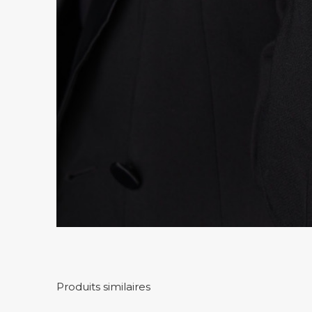
Produits similaires