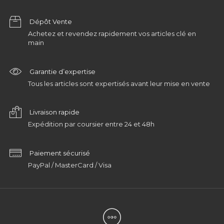
Dépôt Vente
Achetez et revendez rapidement vos articles clé en
main
Garantie d’expertise
Tous les articles sont expertisés avant leur mise en vente
Livraison rapide
Expédition par coursier entre 24 et 48h
Paiement sécurisé
PayPal / MasterCard / Visa