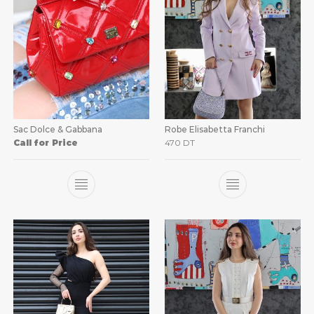
Sac Dolce & Gabbana
Robe Elisabetta Franchi
Call for Price
470
DT