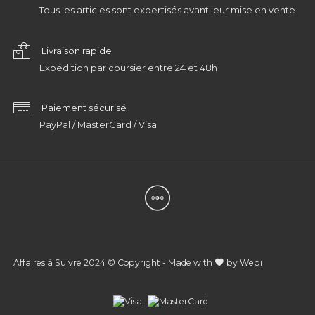
Tous les articles sont expertisés avant leur mise en vente
Livraison rapide
Expédition par coursier entre 24 et 48h
Paiement sécurisé
PayPal / MasterCard / Visa
Affaires à Suivre 2024 © Copyright - Made with
by
Webi