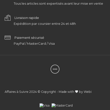
Tous les articles sont expertisés avant leur mise en vente
Livraison rapide
Expédition par coursier entre 24 et 48h
Paiement sécurisé
PayPal / MasterCard / Visa
Affaires à Suivre 2024 © Copyright - Made with
by
Webi