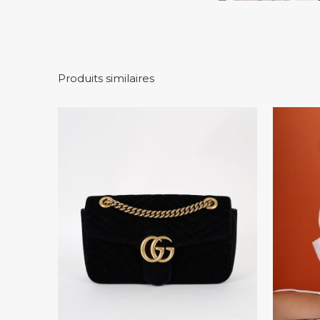
Produits similaires