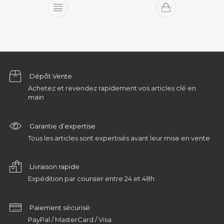
Dépôt Vente
Achetez et revendez rapidement vos articles clé en
main
Garantie d’expertise
Tous les articles sont expertisés avant leur mise en vente
Livraison rapide
Expédition par coursier entre 24 et 48h
Paiement sécurisé
PayPal / MasterCard / Visa