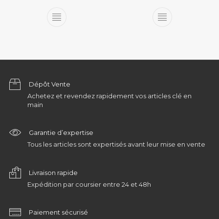
Dépôt Vente
Achetez et revendez rapidement vos articles clé en
main
Garantie d’expertise
Tous les articles sont expertisés avant leur mise en vente
Livraison rapide
Expédition par coursier entre 24 et 48h
Paiement sécurisé