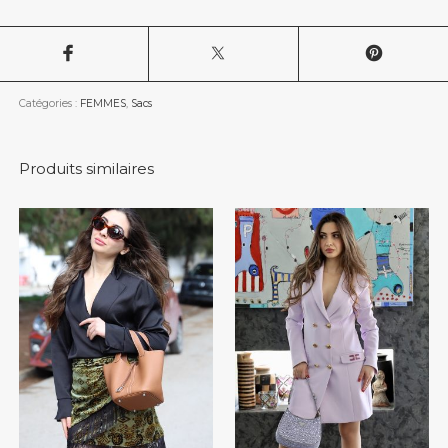
Catégories :
FEMMES
,
Sacs
Produits similaires