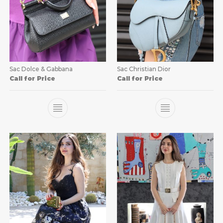
Sac Dolce & Gabbana
Sac Christian Dior
Call for Price
Call for Price