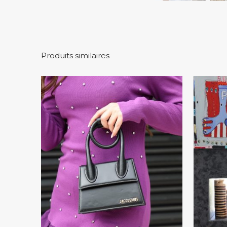
Produits similaires