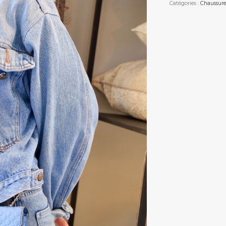
Catégories :
Chaussure