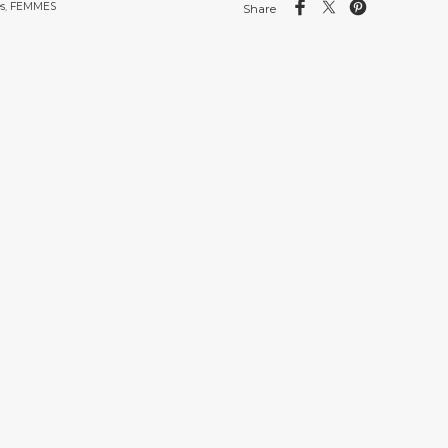
s
,
FEMMES
Share