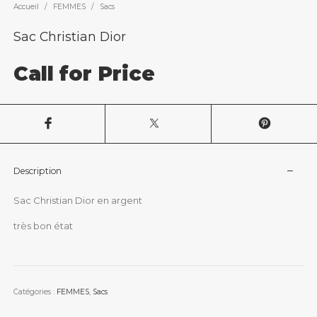
Accueil
/
FEMMES
/
Sacs
Sac Christian Dior
Call for Price
Description
Sac Christian Dior en argent
très bon état
Catégories :
FEMMES
,
Sacs