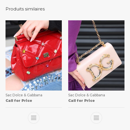
Produits similaires
Sac Dolce & Gabbana
Sac Dolce & Gabbana
Call for Price
Call for Price