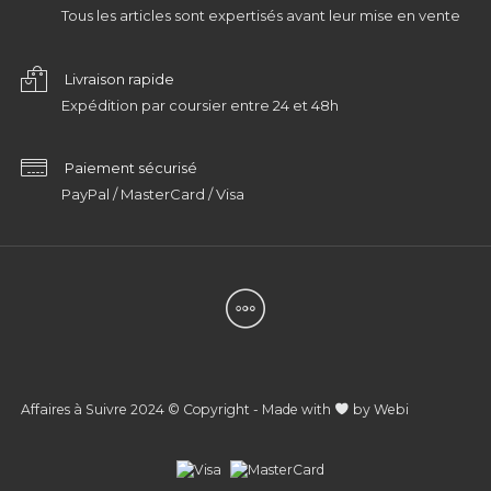
Tous les articles sont expertisés avant leur mise en vente
Livraison rapide
Expédition par coursier entre 24 et 48h
Paiement sécurisé
PayPal / MasterCard / Visa
Affaires à Suivre 2024 © Copyright - Made with
by
Webi