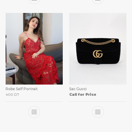
Robe Self Portrait
Sac Gucci
400
DT
Call for Price