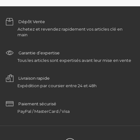
Dépôt Vente
Achetez et revendez rapidement vos articles clé en
main
Garantie d’expertise
Tous les articles sont expertisés avant leur mise en vente
Livraison rapide
Expédition par coursier entre 24 et 48h
Paiement sécurisé
PayPal / MasterCard / Visa