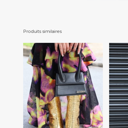
Produits similaires