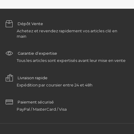
Dépôt Vente
Achetez et revendez rapidement vos articles clé en
main
Garantie d’expertise
Tous les articles sont expertisés avant leur mise en vente
Livraison rapide
Expédition par coursier entre 24 et 48h
Paiement sécurisé
PayPal / MasterCard / Visa