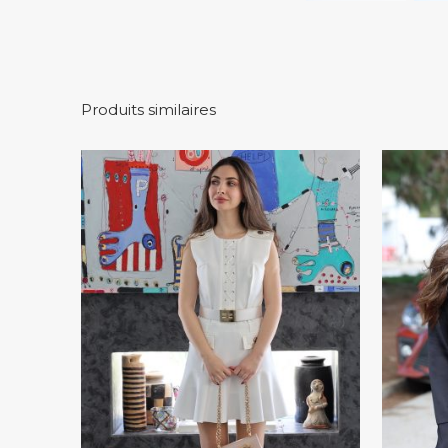
Produits similaires