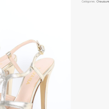
Catégories :
Chaussure