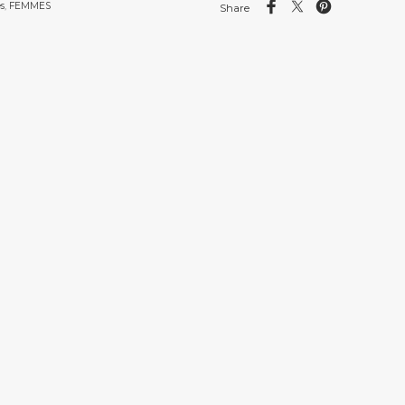
s
,
FEMMES
Share