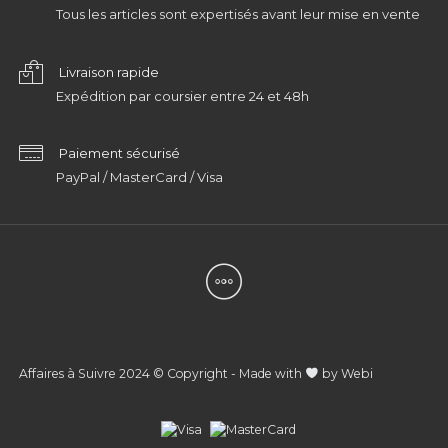
Tous les articles sont expertisés avant leur mise en vente
Livraison rapide
Expédition par coursier entre 24 et 48h
Paiement sécurisé
PayPal / MasterCard / Visa
Affaires à Suivre 2024 © Copyright - Made with
by
Webi