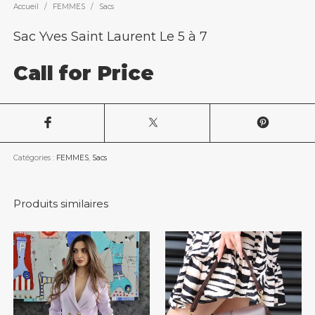
Accueil
/
FEMMES
/
Sacs
Sac Yves Saint Laurent Le 5 à 7
Call for Price
Catégories :
FEMMES
,
Sacs
Produits similaires