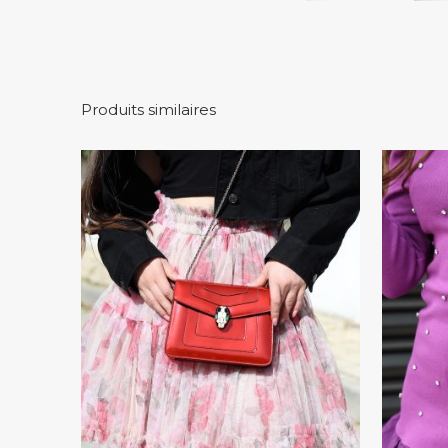
Produits similaires