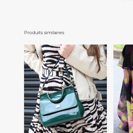
Produits similaires