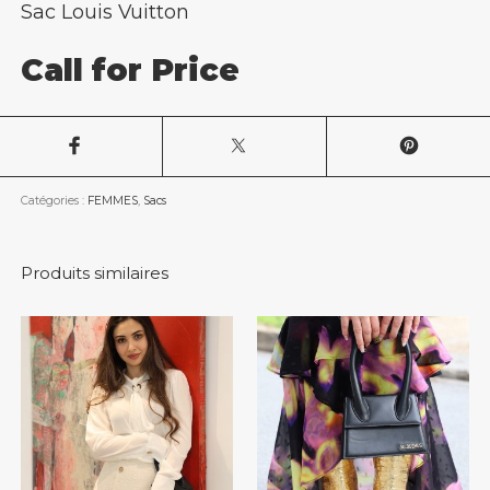
Sac Louis Vuitton
Call for Price
Catégories :
FEMMES
,
Sacs
Produits similaires