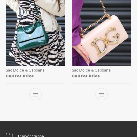
Sac Dolce & Gabbana
Sac Dolce & Gabbana
Call for Price
Call for Price
Dépôt Vente