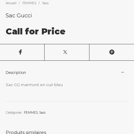
Accueil
/
FEMMES
/
Sacs
Sac Gucci
Call for Price
Description
Sac GG marmont en cuir bleu
Catégories :
FEMMES
,
Sacs
Produits similaires