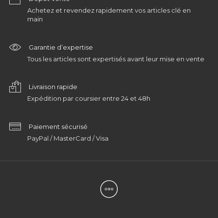
Achetez et revendez rapidement vos articles clé en
main
Garantie d’expertise
Tous les articles sont expertisés avant leur mise en vente
Livraison rapide
Expédition par coursier entre 24 et 48h
Paiement sécurisé
PayPal / MasterCard / Visa