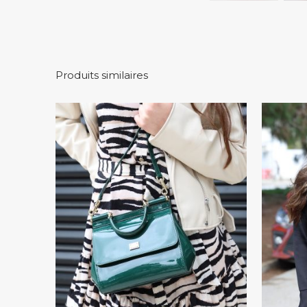
Produits similaires