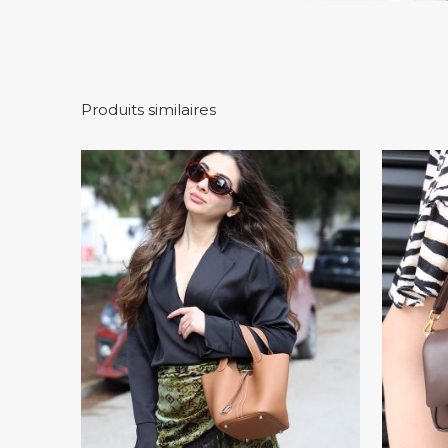
Produits similaires