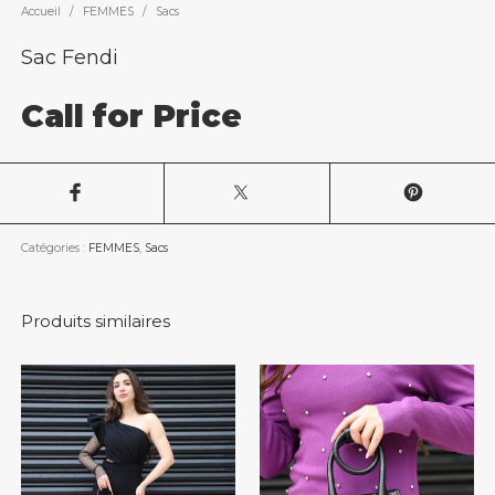
Accueil
/
FEMMES
/
Sacs
Sac Fendi
Call for Price
Catégories :
FEMMES
,
Sacs
Produits similaires