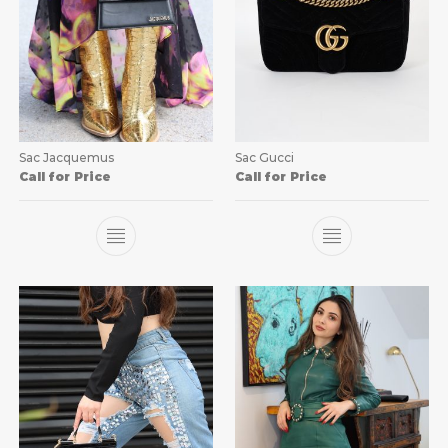
Sac Jacquemus
Sac Gucci
Call for Price
Call for Price