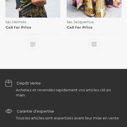
Sac Hermès
Sac Jacquemus
Call for Price
Call for Price
Dépôt Vente
Achetez et revendez rapidement vos articles clé en
main
Garantie d’expertise
Tous les articles sont expertisés avant leur mise en vente