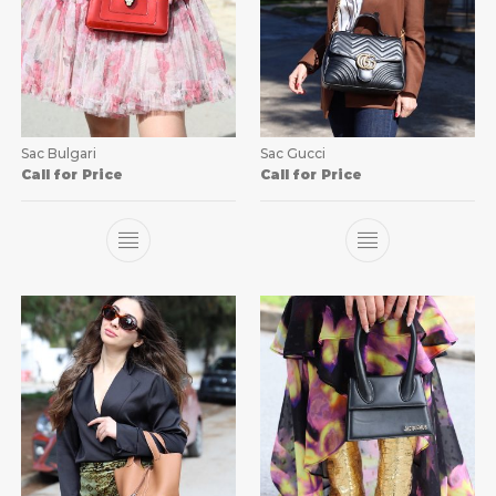
Sac Bulgari
Sac Gucci
Call for Price
Call for Price