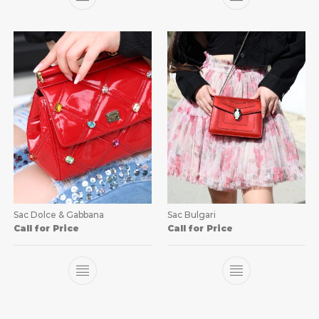
Sac Dolce & Gabbana
Sac Bulgari
Call for Price
Call for Price