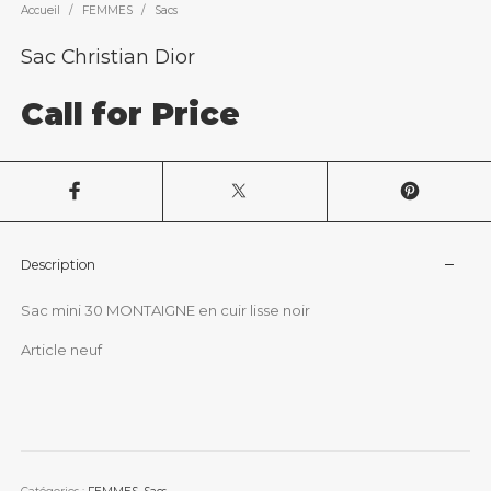
Accueil
/
FEMMES
/
Sacs
Sac Christian Dior
Call for Price
Description
Sac mini 30 MONTAIGNE en cuir lisse noir
Article neuf