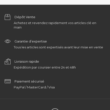
Dépôt Vente
Achetez et revendez rapidement vos articles clé en
main
Garantie d’expertise
Tous les articles sont expertisés avant leur mise en vente
Livraison rapide
Expédition par coursier entre 24 et 48h
Paiement sécurisé
PayPal / MasterCard / Visa