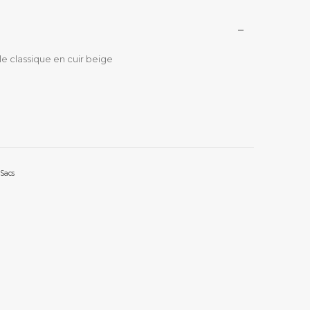
e classique en cuir beige
Sacs