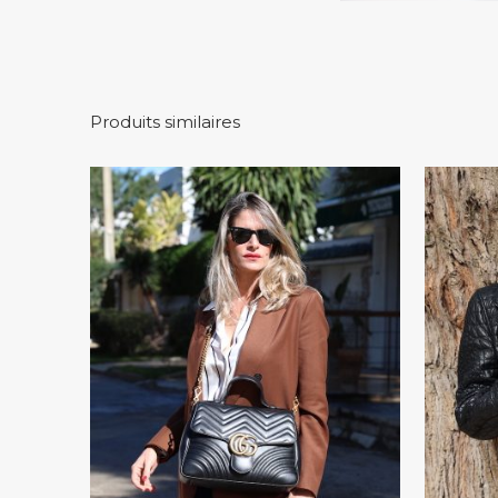
Produits similaires