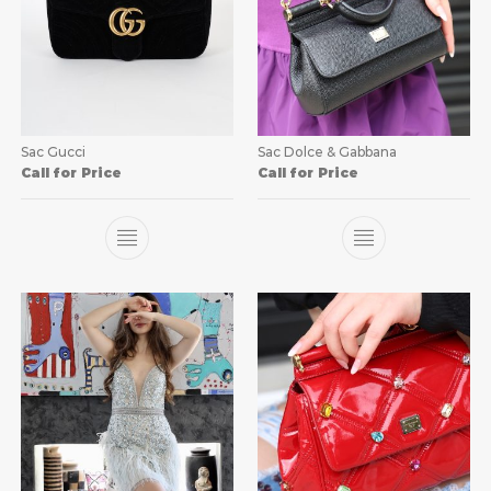
Sac Gucci
Sac Dolce & Gabbana
Call for Price
Call for Price