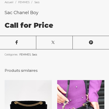
Accueil
/
FEMMES
/
Sacs
Sac Chanel Boy
Call for Price
Catégories :
FEMMES
,
Sacs
Produits similaires