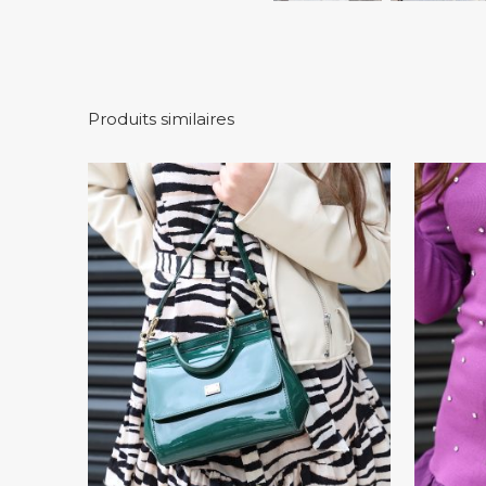
Produits similaires