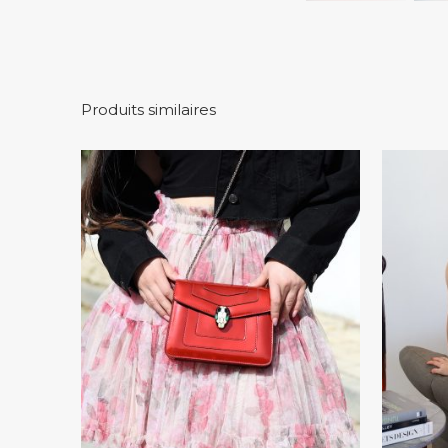
Produits similaires