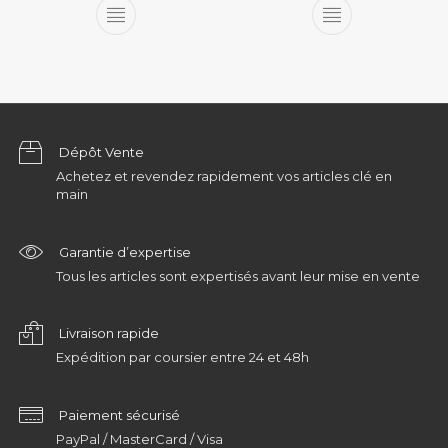
Dépôt Vente
Achetez et revendez rapidement vos articles clé en
main
Garantie d’expertise
Tous les articles sont expertisés avant leur mise en vente
Livraison rapide
Expédition par coursier entre 24 et 48h
Paiement sécurisé
PayPal / MasterCard / Visa