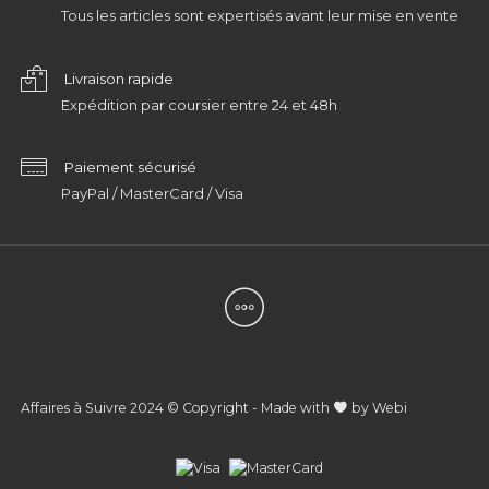
Tous les articles sont expertisés avant leur mise en vente
Livraison rapide
Expédition par coursier entre 24 et 48h
Paiement sécurisé
PayPal / MasterCard / Visa
Affaires à Suivre 2024 © Copyright - Made with
by
Webi