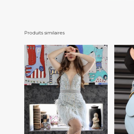
Produits similaires