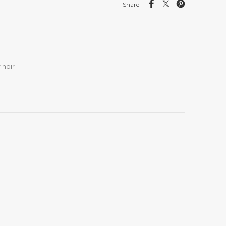
Share
 noir