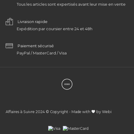
Tous les articles sont expertisés avant leur mise en vente
Livraison rapide
Expédition par coursier entre 24 et 48h
Paiement sécurisé
PayPal / MasterCard / Visa
Affaires à Suivre 2024 © Copyright - Made with
by
Webi