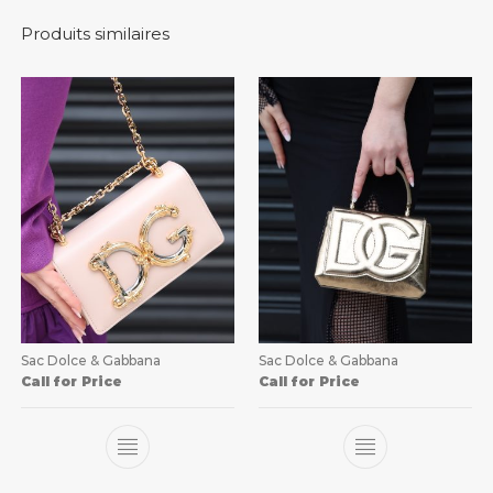
Produits similaires
Sac Dolce & Gabbana
Sac Dolce & Gabbana
Call for Price
Call for Price