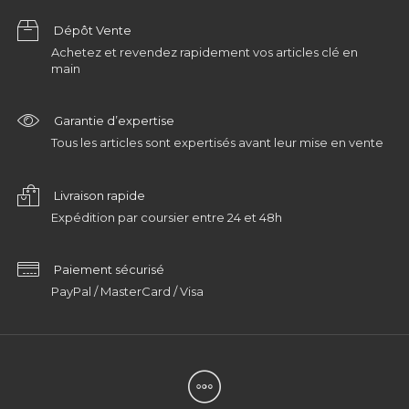
Dépôt Vente
Achetez et revendez rapidement vos articles clé en
main
Garantie d’expertise
Tous les articles sont expertisés avant leur mise en vente
Livraison rapide
Expédition par coursier entre 24 et 48h
Paiement sécurisé
PayPal / MasterCard / Visa