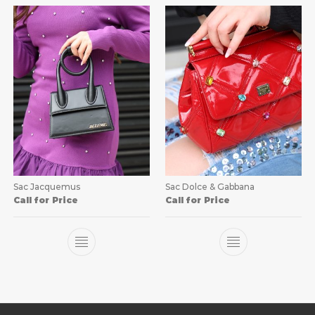
Sac Jacquemus
Sac Dolce & Gabbana
Call for Price
Call for Price