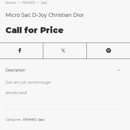
Accueil
/
FEMMES
/
Sacs
Micro Sac D-Joy Christian Dior
Call for Price
Description
Sac en cuir vernis rouge
article neuf
Catégories :
FEMMES
,
Sacs